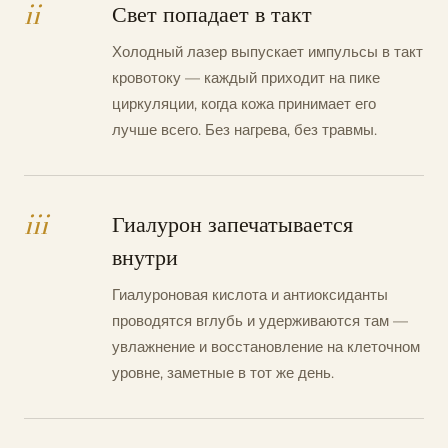
ii
Свет попадает в такт
Холодный лазер выпускает импульсы в такт
кровотоку — каждый приходит на пике
циркуляции, когда кожа принимает его
лучше всего. Без нагрева, без травмы.
iii
Гиалурон запечатывается
внутри
Гиалуроновая кислота и антиоксиданты
проводятся вглубь и удерживаются там —
увлажнение и восстановление на клеточном
уровне, заметные в тот же день.