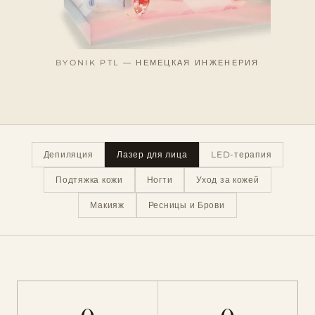
BYONIK PTL — НЕМЕЦКАЯ ИНЖЕНЕРИЯ
Депиляция
Лазер для лица
LED-терапия
Подтяжка кожи
Ногти
Уход за кожей
Макияж
Ресницы и Брови