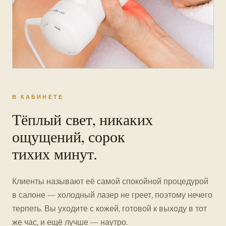
В КАБИНЕТЕ
Тёплый свет, никаких
ощущений, сорок
тихих минут.
Клиенты называют её самой спокойной процедурой
в салоне — холодный лазер не греет, поэтому нечего
терпеть. Вы уходите с кожей, готовой к выходу в тот
же час, и ещё лучше — наутро.