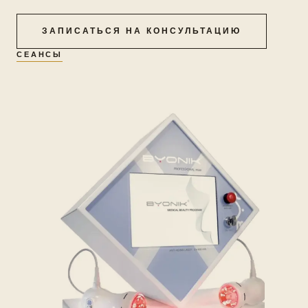
ЗАПИСАТЬСЯ НА КОНСУЛЬТАЦИЮ
СЕАНСЫ