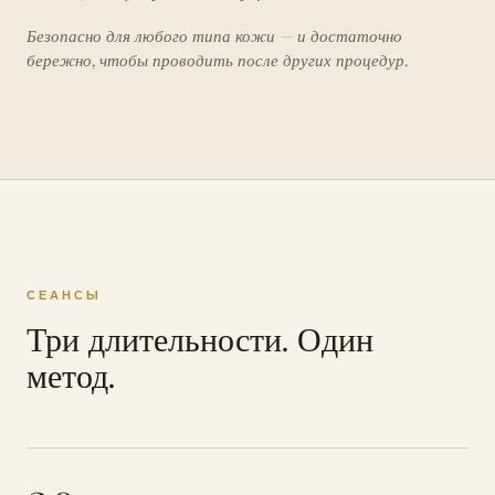
Безопасно для любого типа кожи — и достаточно
бережно, чтобы проводить после других процедур.
СЕАНСЫ
Три длительности. Один
метод.