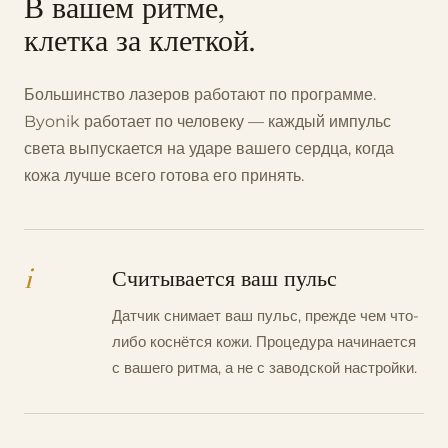
В вашем ритме,
клетка за клеткой.
Большинство лазеров работают по программе.
Byonik работает по человеку — каждый импульс
света выпускается на ударе вашего сердца, когда
кожа лучше всего готова его принять.
i
Считывается ваш пульс
Датчик снимает ваш пульс, прежде чем что-
либо коснётся кожи. Процедура начинается
с вашего ритма, а не с заводской настройки.