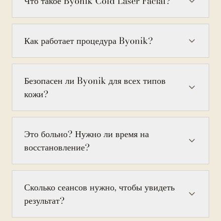
Что такое Byonik Cold Laser Facial?
Как работает процедура Byonik?
Безопасен ли Byonik для всех типов
кожи?
Это больно? Нужно ли время на
восстановление?
Сколько сеансов нужно, чтобы увидеть
результат?