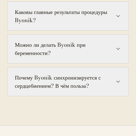
Каковы главные результаты процедуры
Byonik?
Можно ли делать Byonik при
беременности?
Почему Byonik синхронизируется с
сердцебиением? В чём польза?