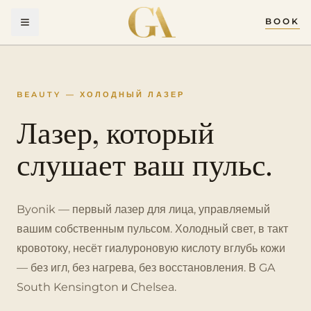
BOOK
BEAUTY — ХОЛОДНЫЙ ЛАЗЕР
Лазер, который
слушает ваш пульс.
Byonik — первый лазер для лица, управляемый
вашим собственным пульсом. Холодный свет, в такт
кровотоку, несёт гиалуроновую кислоту вглубь кожи
— без игл, без нагрева, без восстановления. В GA
South Kensington и Chelsea.