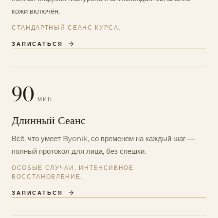
кожи включён.
СТАНДАРТНЫЙ СЕАНС КУРСА.
ЗАПИСАТЬСЯ
90
МИН
Длинный Сеанс
Всё, что умеет Byonik, со временем на каждый шаг —
полный протокол для лица, без спешки.
ОСОБЫЕ СЛУЧАИ, ИНТЕНСИВНОЕ
ВОССТАНОВЛЕНИЕ.
ЗАПИСАТЬСЯ