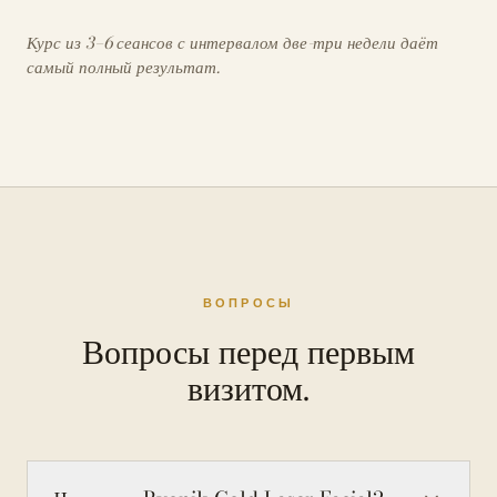
Курс из 3–6 сеансов с интервалом две-три недели даёт
самый полный результат.
ВОПРОСЫ
Вопросы перед первым
визитом.