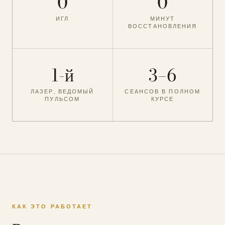
0
0
ИГЛ
МИНУТ
ВОССТАНОВЛЕНИЯ
1-й
3–6
ЛАЗЕР, ВЕДОМЫЙ
СЕАНСОВ В ПОЛНОМ
ПУЛЬСОМ
КУРСЕ
КАК ЭТО РАБОТАЕТ