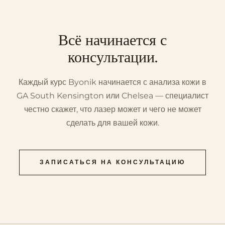
Всё начинается с
консультации.
Каждый курс Byonik начинается с анализа кожи в
GA South Kensington или Chelsea — специалист
честно скажет, что лазер может и чего не может
сделать для вашей кожи.
ЗАПИСАТЬСЯ НА КОНСУЛЬТАЦИЮ